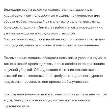
Благодаря своим высоким технико-эксплуатационным
характеристикам поломоечные машины применяются для
уборки любых площадей от маленького салона красоты до
большого стадиона. Они могут работать как в помещениях с
узкими проходами и коридорами с высокой
“заставленностью,”, так и на объектах с большими открытыми
площадями, очень устойчивы в поворотах и при маневрах.
Поломоечные машины обладают невысоким уровнем шума, а
также высокой производительностью особенно по сравнению
с ручной уборкой. Оборудование может использоваться с
высокой интенсивностью и не требуют специального уровня
подготовки персонала, они просты в обслуживании.
Конструкция поломоечной машины состоит из бака для чистой
воды, бака для грязной воды, системы всасывания и
щеточного узла.