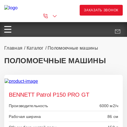
ЗАКАЗАТЬ ЗВОНОК
Главная
Каталог
Поломоечные машины
ПОЛОМОЕЧНЫЕ МАШИНЫ
BENNETT Patrol P150 PRO GT
Производительность
6000 м2/ч
Рабочая ширина
86 см