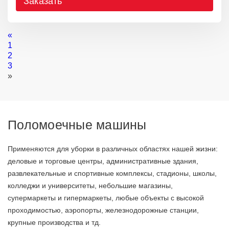
Заказать
«
1
2
3
»
Поломоечные машины
Применяются для уборки в различных областях нашей жизни:
деловые и торговые центры, административные здания,
развлекательные и спортивные комплексы, стадионы, школы,
колледжи и университеты, небольшие магазины,
супермаркеты и гипермаркеты, любые объекты с высокой
проходимостью, аэропорты, железнодорожные станции,
крупные производства и тд.