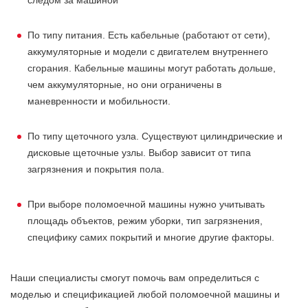
следом за машиной
По типу питания. Есть кабельные (работают от сети),
аккумуляторные и модели с двигателем внутреннего
сгорания. Кабельные машины могут работать дольше,
чем аккумуляторные, но они ограничены в
маневренности и мобильности.
По типу щеточного узла. Существуют цилиндрические и
дисковые щеточные узлы. Выбор зависит от типа
загрязнения и покрытия пола.
При выборе поломоечной машины нужно учитывать
площадь объектов, режим уборки, тип загрязнения,
специфику самих покрытий и многие другие факторы.
Наши специалисты смогут помочь вам определиться с
моделью и спецификацией любой поломоечной машины и