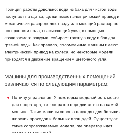
Принцип работы довольно: вода из бака для чистой воды
поступает на щетки, щетки имеют электрический привод и
механически распределяют воду или моющий раствор по
поверхности пола, всасывающий узел, с помощью
создаваемого вакуума, собирает грязную воду в бак для
грязной воды. Как правило, поломоечные машины имеют
электрический привод на колеса, но некоторые модели
приводятся в движение вращением щеточного узла.
Машины для производственных помещений
различаются по следующим параметрам:
По типу управления. У некоторых моделей есть место
для оператора, т.е. оператор передвигается на самой
машине. Такие машины хорошо подходят для больших
широких проходов и больших площадей. Существуют
также сопровождаемые модели, где оператор идет