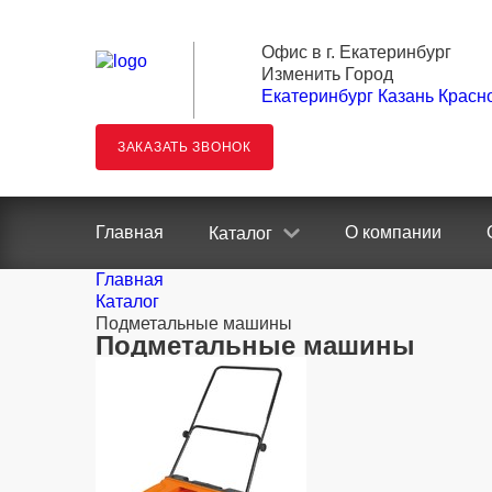
Офис в г. Екатеринбург
Изменить Город
Екатеринбург
Казань
Красн
ЗАКАЗАТЬ ЗВОНОК
Главная
О компании
Каталог
Главная
Каталог
Подметальные машины
Подметальные машины