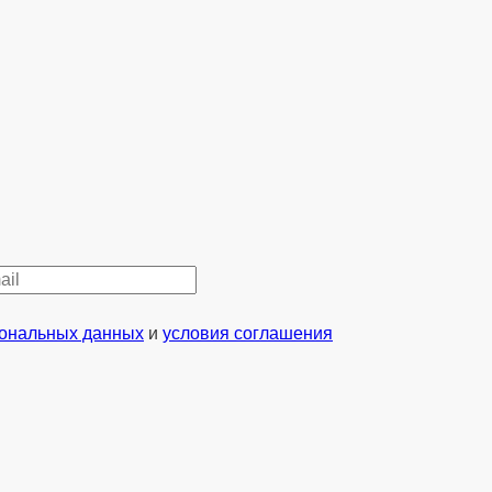
сональных данных
и
условия соглашения