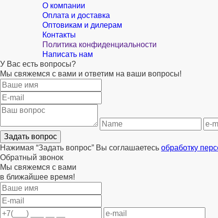
О компании
Оплата и доставка
Оптовикам и дилерам
Контакты
Политика конфиденциальности
Написать нам
У Вас есть вопросы?
Мы свяжемся с вами и ответим на ваши вопросы!
Задать вопрос
Нажимая “Задать вопрос” Вы соглашаетесь
обработку пер
Обратный звонок
Мы свяжемся с вами
в ближайшее время!