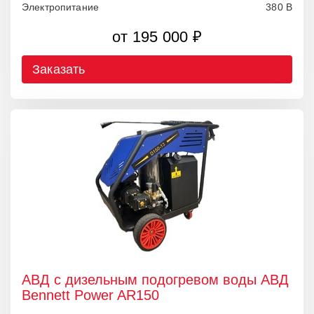
Электропитание
380 В
от 195 000 ₽
Заказать
АВД с дизельным подогревом воды АВД
Bennett Power AR150