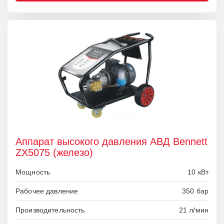
Аппарат высокого давления АВД Bennett
ZX5075 (железо)
Мощность
10 кВт
Рабочее давление
350 бар
Производительность
21 л/мин