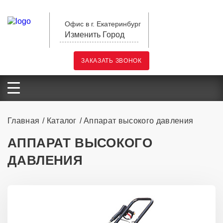
Офис в г. Екатеринбург
Изменить Город
ЗАКАЗАТЬ ЗВОНОК
Главная
Каталог
Аппарат высокого давления
АППАРАТ ВЫСОКОГО
ДАВЛЕНИЯ