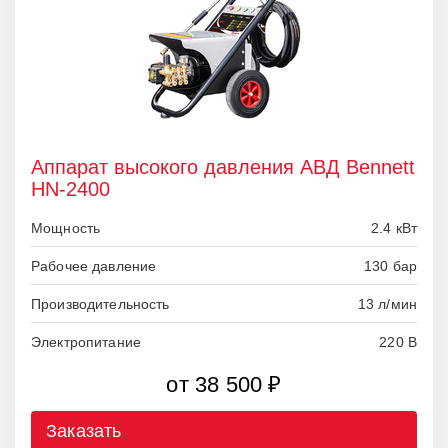
Аппарат высокого давления АВД Bennett
HN-2400
Мощность
2.4 кВт
Рабочее давление
130 бар
Производительность
13 л/мин
Электропитание
220 В
от 38 500 ₽
Заказать