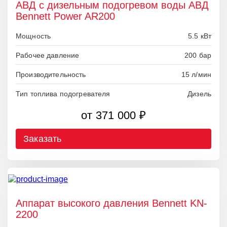
АВД с дизельным подогревом воды АВД
Bennett Power AR200
Мощность
5.5 кВт
Рабочее давление
200 бар
Производительность
15 л/мин
Тип топлива подогревателя
Дизель
от 371 000 ₽
Заказать
Аппарат высокого давления Bennett KN-
2200