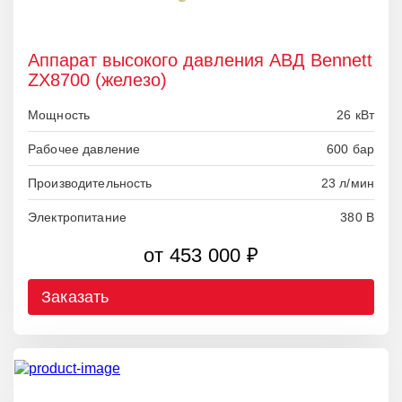
Аппарат высокого давления АВД Bennett
ZX8700 (железо)
Мощность
26 кВт
Рабочее давление
600 бар
Производительность
23 л/мин
Электропитание
380 В
от 453 000 ₽
Заказать