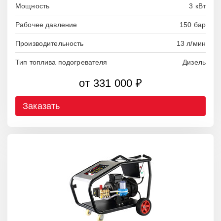
Мощность
3 кВт
Рабочее давление
150 бар
Производительность
13 л/мин
Тип топлива подогревателя
Дизель
от 331 000 ₽
Заказать