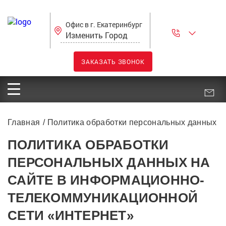
Офис в г. Екатеринбург
Изменить Город
ЗАКАЗАТЬ ЗВОНОК
Главная
Политика обработки персональных данных
ПОЛИТИКА ОБРАБОТКИ
ПЕРСОНАЛЬНЫХ ДАННЫХ НА
САЙТЕ В ИНФОРМАЦИОННО-
ТЕЛЕКОММУНИКАЦИОННОЙ
СЕТИ «ИНТЕРНЕТ»