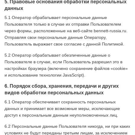
5. Правовые основания обработки персональных
данных
5.1 Оператор обрабатывает персональные данные
Пользователя только в случае их отправки Пользователем
через формы, расположенные на веб-сайте bennett-russia.ru.
Отправляя свои персональные данные Оператору,
Пользователь выражает свое согласие с данной Политикой.
5.2 Оператор обрабатывает обезличенные данные о
Пользователе в случае, если Пользователь разрешил это в
настройках браузера (включено сохранение файлов «cookie»
и использование технологии JavaScript).
6. Порядок сбора, хранения, передачи и других
видов обработки персональных данных
6.1 Оператор обеспечивает сохранность персональных
данных и принимает все возможные меры, исключающие
доступ к персональным данным неуполномоченных лиц.
6.2 Персональные данные Пользователя никогда, ни при каких
условиях не будут переданы третьим лицам, за исключением