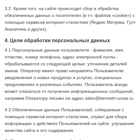
3.2. Кроме того, на сайте происходит сбор и обработка
обезличенных данных о посетителях (в т.ч. файлов «cookie») с
помощью сервисов интернет-статистики (Яндекс Метрика, Гугл
Аналитика и других).
4. Цели обработки персональных данных
4.1 Персональные данные пользователя - фамилия, имя,
отчество, номер телефона, адрес электронной почты -
обрабатываются со следующей целью: уточнение деталей
заказа. Оператор имеет право направлять Пользователю
уведомления о новых продуктах и услугах, специальных
предложениях и различных событиях. Пользователь всегда
может отказаться от получения информационных сообщений,
направив Оператору письмо на адрес sales@bennett-russia.ru
4.2 Обезличенные данные Пользователей, собираемые с
помощью сервисов интернет-статистики, служат для сбора
информации о действиях Пользователей на сайте, улучшения
качества сайта и его содержания.