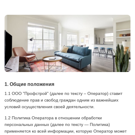
1. Общие положения
1.1 ООО "Профстрой" (далее по тексту – Оператор) ставит
соблюдение прав и свобод граждан одним из важнейших
условий осуществления своей деятельности.
1.2 Политика Оператора в отношении обработки
персональных данных (далее по тексту — Политика)
применяется ко всей информации, которую Оператор может