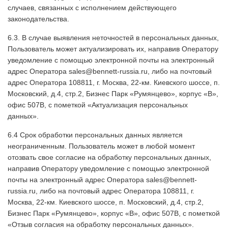
случаев, связанных с исполнением действующего
законодательства.
6.3. В случае выявления неточностей в персональных данных,
Пользователь может актуализировать их, направив Оператору
уведомление с помощью электронной почты на электронный
адрес Оператора sales@bennett-russia.ru, либо на почтовый
адрес Оператора 108811, г. Москва, 22-км. Киевского шоссе, п.
Московский, д.4, стр.2, Бизнес Парк «Румянцево», корпус «В»,
офис 507В, с пометкой «Актуализация персональных
данных».
6.4 Срок обработки персональных данных является
неограниченным. Пользователь может в любой момент
отозвать свое согласие на обработку персональных данных,
направив Оператору уведомление с помощью электронной
почты на электронный адрес Оператора sales@bennett-
russia.ru, либо на почтовый адрес Оператора 108811, г.
Москва, 22-км. Киевского шоссе, п. Московский, д.4, стр.2,
Бизнес Парк «Румянцево», корпус «В», офис 507В, с пометкой
«Отзыв согласия на обработку персональных данных».