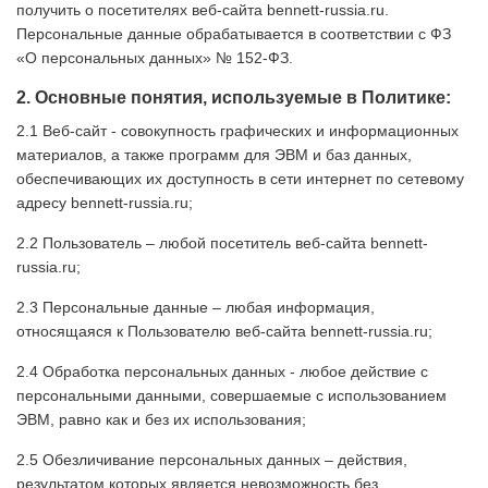
получить о посетителях веб-сайта bennett-russia.ru.
Персональные данные обрабатывается в соответствии с ФЗ
«О персональных данных» № 152-ФЗ.
2. Основные понятия, используемые в Политике:
2.1 Веб-сайт - совокупность графических и информационных
материалов, а также программ для ЭВМ и баз данных,
обеспечивающих их доступность в сети интернет по сетевому
адресу bennett-russia.ru;
2.2 Пользователь – любой посетитель веб-сайта bennett-
russia.ru;
2.3 Персональные данные – любая информация,
относящаяся к Пользователю веб-сайта bennett-russia.ru;
2.4 Обработка персональных данных - любое действие с
персональными данными, совершаемые с использованием
ЭВМ, равно как и без их использования;
2.5 Обезличивание персональных данных – действия,
результатом которых является невозможность без