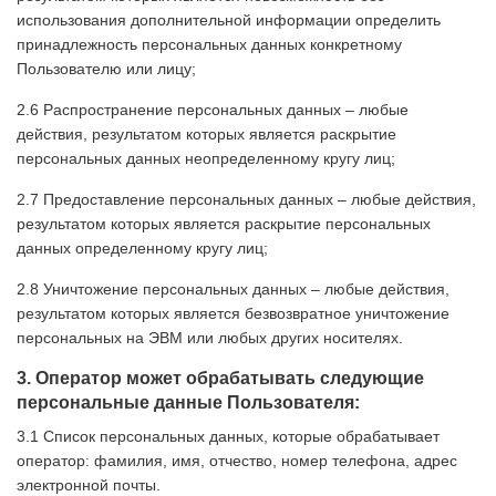
использования дополнительной информации определить
принадлежность персональных данных конкретному
Пользователю или лицу;
2.6 Распространение персональных данных – любые
действия, результатом которых является раскрытие
персональных данных неопределенному кругу лиц;
2.7 Предоставление персональных данных – любые действия,
результатом которых является раскрытие персональных
данных определенному кругу лиц;
2.8 Уничтожение персональных данных – любые действия,
результатом которых является безвозвратное уничтожение
персональных на ЭВМ или любых других носителях.
3. Оператор может обрабатывать следующие
персональные данные Пользователя:
3.1 Список персональных данных, которые обрабатывает
оператор: фамилия, имя, отчество, номер телефона, адрес
электронной почты.