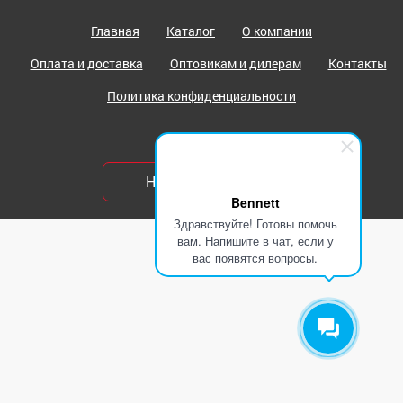
Главная
Каталог
О компании
Оплата и доставка
Оптовикам и дилерам
Контакты
Политика конфиденциальности
НАПИСАТЬ НАМ
Bennett
Здравствуйте! Готовы помочь
вам. Напишите в чат, если у
вас появятся вопросы.