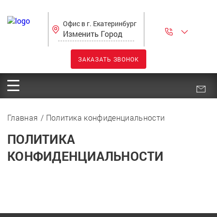
Офис в г. Екатеринбург
Изменить Город
ЗАКАЗАТЬ ЗВОНОК
Главная
Политика конфиденциальности
ПОЛИТИКА
КОНФИДЕНЦИАЛЬНОСТИ