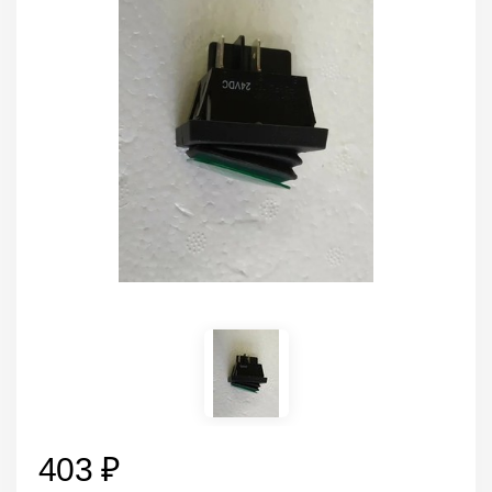
403 ₽