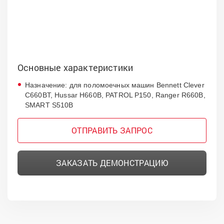
Основные характеристики
Назначение: для поломоечных машин Bennett Clever
C660BT, Hussar H660B, PATROL P150, Ranger R660B,
SMART S510B
ОТПРАВИТЬ ЗАПРОС
ЗАКАЗАТЬ ДЕМОНСТРАЦИЮ