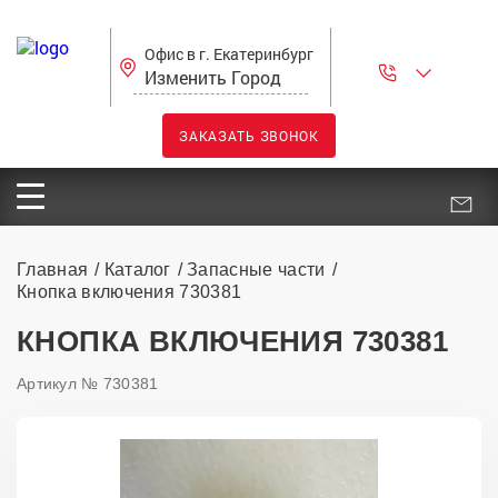
Офис в г. Екатеринбург
Изменить Город
ЗАКАЗАТЬ ЗВОНОК
Главная
Каталог
Запасные части
Кнопка включения 730381
КНОПКА ВКЛЮЧЕНИЯ 730381
Артикул № 730381